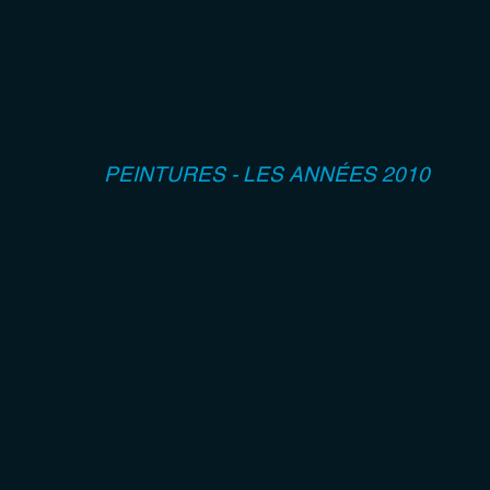
PEINTURES - LES ANNÉES 2010