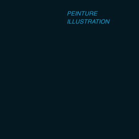
PEINTURE
ILLUSTRATION