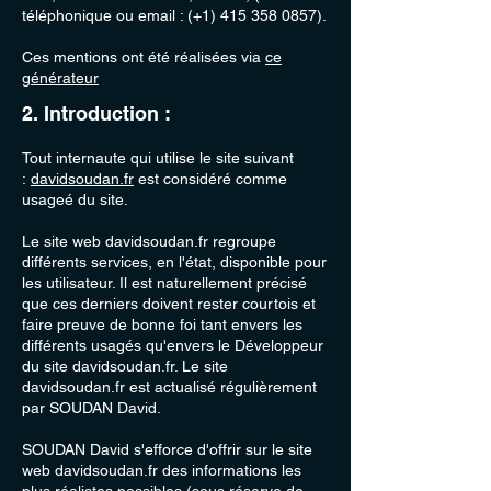
téléphonique ou email : (+1) 415 358 0857).
Ces mentions ont été réalisées via
ce
générateur
2. Introduction :
Tout internaute qui utilise le site suivant
:
davidsoudan.fr
est considéré comme
usageé du site.
Le site web davidsoudan.fr regroupe
différents services, en l'état, disponible pour
les utilisateur. Il est naturellement précisé
que ces derniers doivent rester courtois et
faire preuve de bonne foi tant envers les
différents usagés qu'envers le Développeur
du site davidsoudan.fr. Le site
davidsoudan.fr est actualisé régulièrement
par SOUDAN David.
SOUDAN David s'efforce d'offrir sur le site
web davidsoudan.fr des informations les