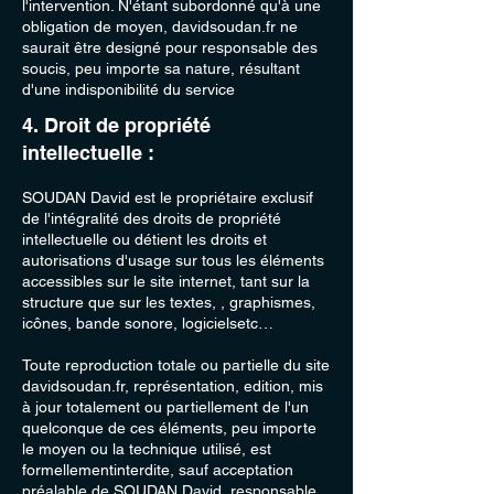
l'intervention. N'étant subordonné qu'à une
obligation de moyen, davidsoudan.fr ne
saurait être designé pour responsable des
soucis, peu importe sa nature, résultant
d'une indisponibilité du service
4. Droit de propriété
intellectuelle :
SOUDAN David est le propriétaire exclusif
de l'intégralité des droits de propriété
intellectuelle ou détient les droits et
autorisations d'usage sur tous les éléments
accessibles sur le site internet, tant sur la
structure que sur les textes, , graphismes,
icônes, bande sonore, logicielsetc…
Toute reproduction totale ou partielle du site
davidsoudan.fr, représentation, edition, mis
à jour totalement ou partiellement de l'un
quelconque de ces éléments, peu importe
le moyen ou la technique utilisé, est
formellementinterdite, sauf acceptation
préalable de SOUDAN David, responsable