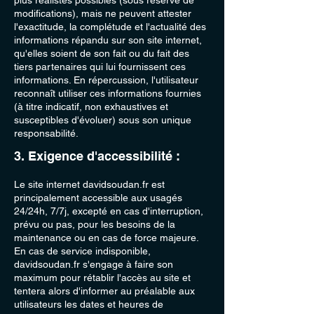
plus réalistes possibles (sous réserve de
modifications), mais ne peuvent attester
l'exactitude, la complétude et l'actualité des
informations répandu sur son site internet,
qu'elles soient de son fait ou du fait des
tiers partenaires qui lui fournissent ces
informations. En répercussion, l'utilisateur
reconnaît utiliser ces informations fournies
(à titre indicatif, non exhaustives et
susceptibles d'évoluer) sous son unique
responsabilité.
3. Exigence d'accessibilité :
Le site internet davidsoudan.fr est
principalement accessible aux usagés
24/24h, 7/7j, excepté en cas d'interruption,
prévu ou pas, pour les besoins de la
maintenance ou en cas de force majeure.
En cas de service indisponible,
davidsoudan.fr s'engage à faire son
maximum pour rétablir l'accès au site et
tentera alors d'informer au préalable aux
utilisateurs les dates et heures de