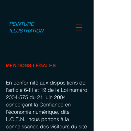
PEINTURE
ILLUSTRATION
MENTIONS LÉGALES
En conformité aux dispositions de
l'article 6-III et 19 de la Loi numéro
2004-575
du 21 juin 2004
concerçant la Confiance en
l'économie numérique, dite
L.C.E.N., nous portons à la
connaissance des visiteurs du site