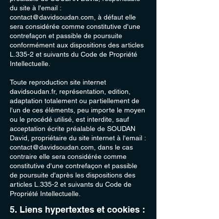
du site à l'email :
contact@davidsoudan.com
, à défaut elle
sera considérée comme constitutive d'une
contrefaçon et passible de poursuite
conformément aux dispositions des articles
L.335-2 et suivants du Code de Propriété
Intellectuelle.
Toute reproduction site internet
davidsoudan.fr, représentation, edition,
adaptation totalement ou partiellement de
l'un de ces éléments, peu importe le moyen
ou le procédé utilisé, est interdite, sauf
acceptation écrite préalable de SOUDAN
David, propriétaire du site internet à l'email :
contact@davidsoudan.com
, dans le cas
contraire elle sera considérée comme
constitutive d'une contrefaçon et passible
de poursuite d'après les dispositions des
articles L.335-2 et suivants du Code de
Propriété Intellectuelle.
5. Liens hypertextes et cookies :