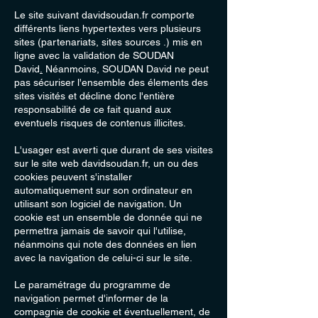
Le site suivant davidsoudan.fr comporte
différents liens hypertextes vers plusieurs
sites (partenariats, sites sources .) mis en
ligne avec la validation de SOUDAN
David
.
Néanmoins, SOUDAN David ne peut
pas sécuriser l'ensemble des élements des
sites visités et décline donc l'entière
responsabilité de ce fait quand aux
eventuels risques de contenus illicites.
L'usager est averti que durant de ses visites
sur le site web davidsoudan.fr, un ou des
cookies peuvent s'installer
automatiquement sur son ordinateur en
utilisant son logiciel de navigation. Un
cookie est un ensemble de donnée qui ne
permettra jamais de savoir qui l'utilise,
néanmoins qui note des données en lien
avec la navigation de celui-ci sur le site.
Le paramétrage du programme de
navigation permet d'informer de la
compagnie de cookie et éventuellement, de