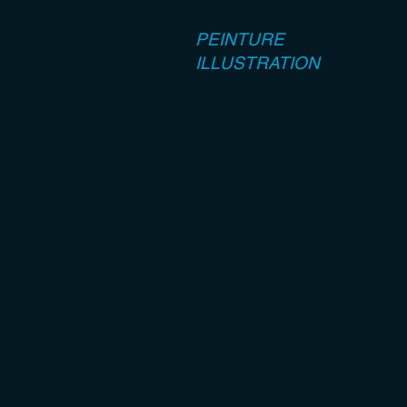
PEINTURE
ILLUSTRATION