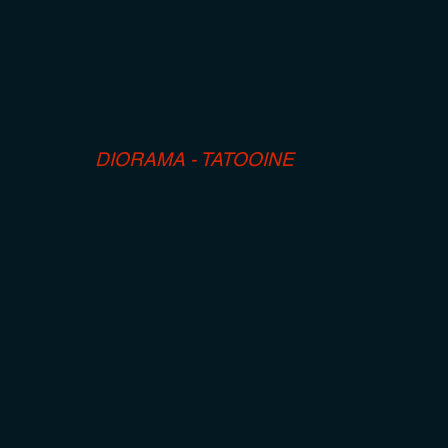
DIORAMA - TATOOINE